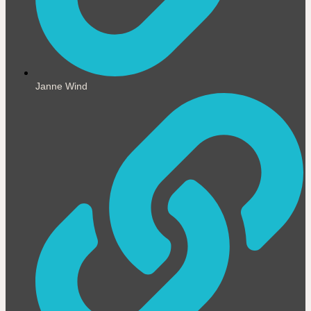
Janne Wind