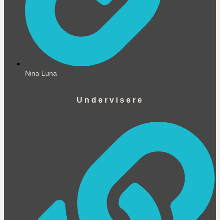
Nina Luna
Undervisere