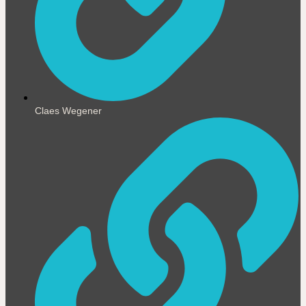
Claes Wegener