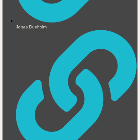
Jonas Dueholm