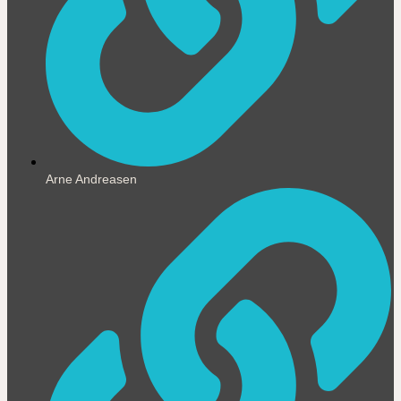
Arne Andreasen