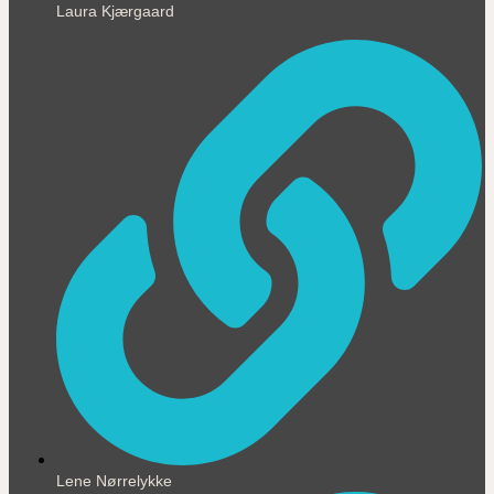
Laura Kjærgaard
Lene Nørrelykke