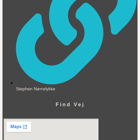
Stephen Nørrelykke
Find Vej