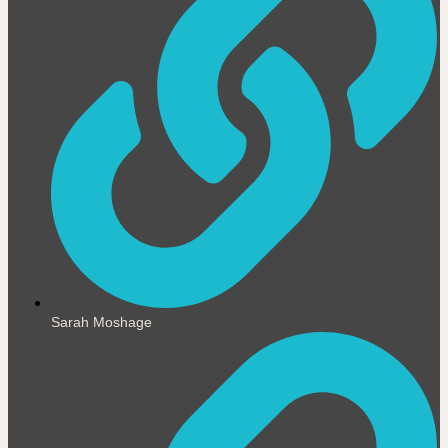
Sarah Moshage