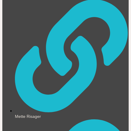
Mette Risager