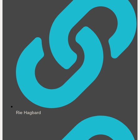
Rie Hagbard