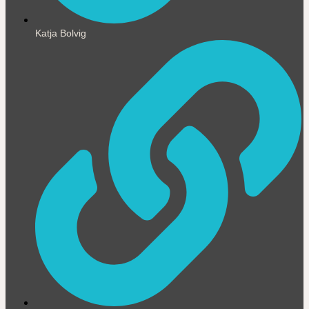
Katja Bolvig