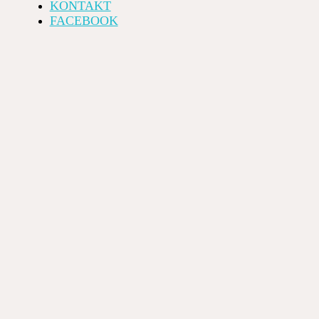
KONTAKT
FACEBOOK