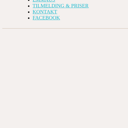
TILMELDING & PRISER
KONTAKT
FACEBOOK