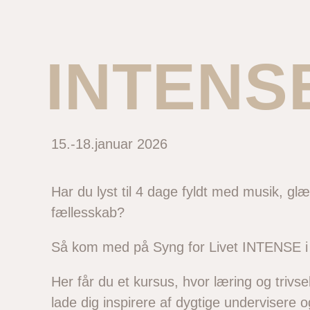
INTENSE
15.-18.januar 2026
Har du lyst til 4 dage fyldt med musik, glæ
fællesskab?
Så kom med på Syng for Livet INTENSE i
Her får du et kursus, hvor læring og trivs
lade dig inspirere af dygtige undervisere