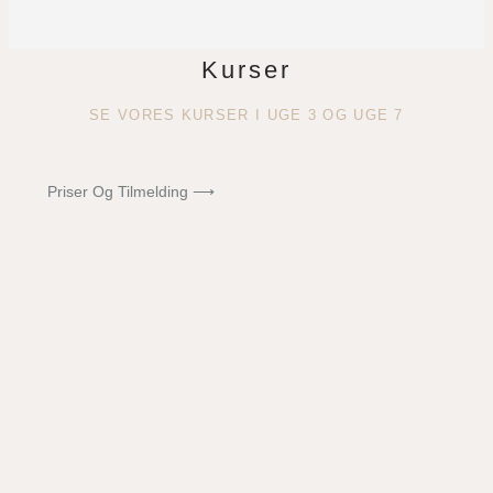
Kurser
SE VORES KURSER I UGE 3 OG UGE 7
Priser Og Tilmelding ⟶